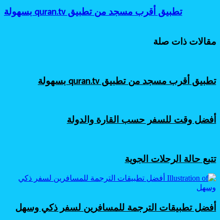
مسجد
تطبيق أقرب مسجد من تطبيق quran.tv بسهولة
من
تطبيق
quran.tv
مقالات ذات صلة
بسهولة
تطبيق أقرب مسجد من تطبيق quran.tv بسهولة
أفضل وقت للسفر حسب القارة والدولة
تتبع حالة الرحلات الجوية
أفضل تطبيقات الترجمة للمسافرين لسفر ذكي وسهل