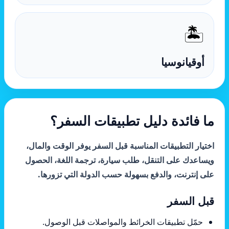
🏝️
أوقيانوسيا
ما فائدة دليل تطبيقات السفر؟
اختيار التطبيقات المناسبة قبل السفر يوفر الوقت والمال،
ويساعدك على التنقل، طلب سيارة، ترجمة اللغة، الحصول
على إنترنت، والدفع بسهولة حسب الدولة التي تزورها.
قبل السفر
حمّل تطبيقات الخرائط والمواصلات قبل الوصول.