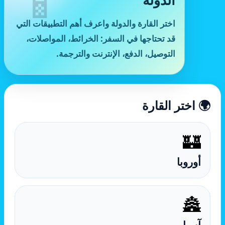
اختر القارة والدولة واعرف أهم التطبيقات التي
قد تحتاجها في السفر: الخرائط، المواصلات،
التوصيل، الدفع، الإنترنت والترجمة.
🌍 اختر القارة
🏰
أوروبا
🏯