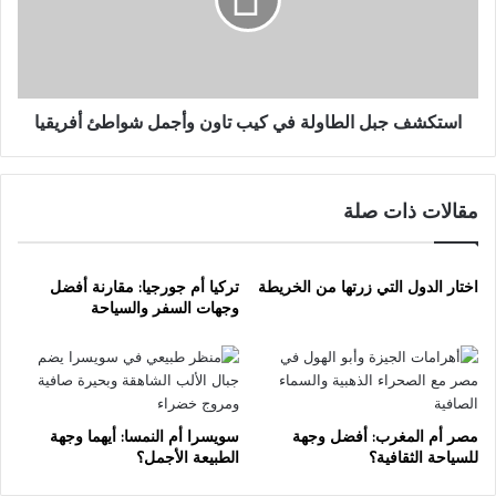
كيب
تاون
وأجمل
شواطئ
أفريقيا
استكشف جبل الطاولة في كيب تاون وأجمل شواطئ أفريقيا
مقالات ذات صلة
اختار الدول التي زرتها من الخريطة
تركيا أم جورجيا: مقارنة أفضل
وجهات السفر والسياحة
مصر أم المغرب: أفضل وجهة
سويسرا أم النمسا: أيهما وجهة
للسياحة الثقافية؟
الطبيعة الأجمل؟