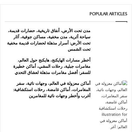
POPULAR ARTICLES
مدن تحت الأرض، أنفاق تاريخية، حضارات قديمة،
سياحة أثرية، مدن مخفية، مساكن جوفية، آثار
تحت الأرض: أسرار مذهلة لحضارات قديمة مخفية
تحت الشمس
أخطر مسارات الهايكنج، هايكنج حول العالم،
مغامرات جبلية، رحلات المشي، أماكن خطيرة
للسفر: أفضل مغامرات مذهلة لعشاق التحدي
أماكن معزولة في العالم، وجهات نائية، سفر
المغامرات، أماكن غامضة، رحلات استكشافية:
أغرب وأخطر وجهات نائية للمغامرين