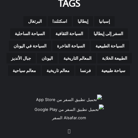
TAGS
إسبانيا
إيطاليا
اسكتلندا
البرتغال
السفر إلى إيطاليا
السياحة الثقافية
السياحة الساحلية
السياحة الطبيعية
السياحة الفاخرة
السياحة في اليونان
الطبيعة الخلابة
المعالم التاريخية
اليونان
جبال الأنديز
سياحة طبيعية
فرنسا
معالم تاريخية
معالم سياحية
Alsafar.com السفر
‫X