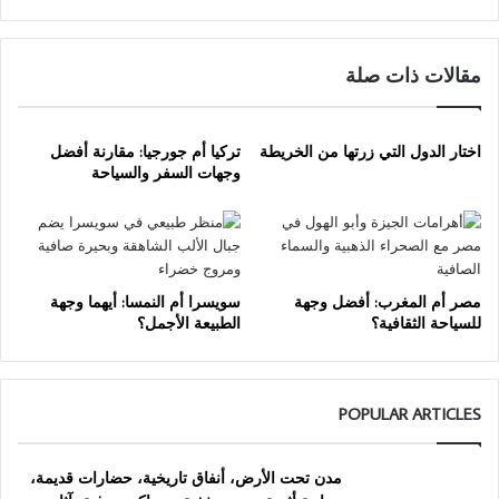
مقالات ذات صلة
اختار الدول التي زرتها من الخريطة
تركيا أم جورجيا: مقارنة أفضل
وجهات السفر والسياحة
مصر أم المغرب: أفضل وجهة
سويسرا أم النمسا: أيهما وجهة
للسياحة الثقافية؟
الطبيعة الأجمل؟
POPULAR ARTICLES
مدن تحت الأرض، أنفاق تاريخية، حضارات قديمة،