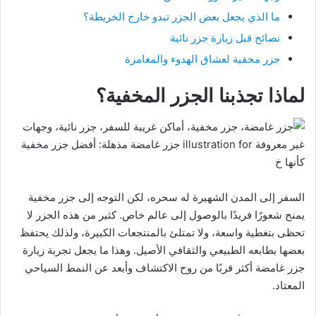
ما الذي يجعل بعض الجزر تبدو خارج الخريطة؟
نصائح قبل زيارة جزر نائية
جزر مخفية لعشاق الهدوء والمغامرة
لماذا تجذبنا الجزر المخفية؟
السفر إلى المدن الشهيرة له سحره، لكن التوجه إلى جزر مخفية
يمنح شعورًا فريدًا بالوصول إلى عالم خاص. كثير من هذه الجزر لا
تحظى بتغطية واسعة، ولا تمتلئ بالمنتجعات الكبيرة، ولذلك يحتفظ
بعضها بطابعه الطبيعي والثقافي الأصيل. وهذا ما يجعل تجربة زيارة
جزر غامضة أكثر قربًا من روح الاكتشاف وأبعد عن النمط السياحي
المعتاد.