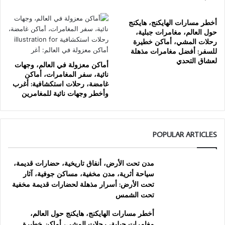
أخطر مسارات الهايكنج، هايكنج
حول العالم، مغامرات جبلية،
رحلات المشي، أماكن خطيرة
للسفر: أفضل مغامرات مذهلة
لعشاق التحدي
أماكن معزولة في العالم، وجهات
نائية، سفر المغامرات، أماكن
غامضة، رحلات استكشافية: أغرب
وأخطر وجهات نائية للمغامرين
POPULAR ARTICLES
مدن تحت الأرض، أنفاق تاريخية، حضارات قديمة،
سياحة أثرية، مدن مخفية، مساكن جوفية، آثار
تحت الأرض: أسرار مذهلة لحضارات قديمة مخفية
تحت الشمس
أخطر مسارات الهايكنج، هايكنج حول العالم،
مغامرات جبلية، رحلات المشي، أماكن خطيرة