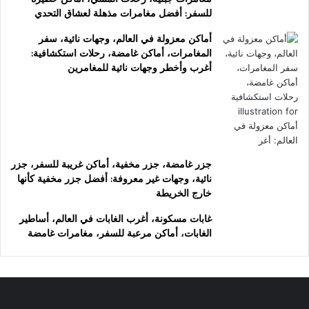
للسفر: أفضل مغامرات مذهلة لعشاق التحدي
أماكن معزولة في العالم، وجهات نائية، سفر
المغامرات، أماكن غامضة، رحلات استكشافية:
أغرب وأخطر وجهات نائية للمغامرين
جزر غامضة، جزر مخفية، أماكن غريبة للسفر، جزر
نائية، وجهات غير معروفة: أفضل جزر مخفية كأنها
خارج الخريطة
غابات مسكونة، أغرب الغابات في العالم، أساطير
الغابات، أماكن مرعبة للسفر، مغامرات غامضة