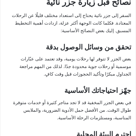
نصائح قبل زيارة جزر نائية
السفر إلى جزر نائية يحتاج إلى استعداد مختلف قليلًا عن الرحلات
المعتادة. فكلما كانت الوجهة أكثر عزلة، ازدادت أهمية التخطيط
المسبق. إليك بعض النصائح الأساسية:
تحقق من وسائل الوصول بدقة
بعض الجزر لا تتوفر لها رحلات يومية، وقد تعتمد على عبّارات
موسمية أو رحلات جوية محدودة جدًا. لذلك من المهم مراجعة
الجداول مبكرًا وتأكيد الحجوزات قبل وقت كافٍ.
جهّز احتياجاتك الأساسية
في بعض الجزر المخفية قد لا تجد متاجر كثيرة أو خدمات متوفرة
طوال الوقت. من الأفضل حمل الأدوية الضرورية، والملابس
المناسبة، ومستلزمات الرحلة الأساسية.
احترم البيئة المحلية