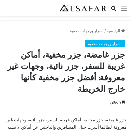
القائمة
بحث عن
الرئيسية
/
أسرار ووجهات مخفية
أسرار ووجهات مخفية
جزر غامضة، جزر مخفية، أماكن
غريبة للسفر، جزر نائية، وجهات غير
معروفة: أفضل جزر مخفية كأنها
خارج الخريطة
9 دقائق
جزر غامضة، جزر مخفية، أماكن غريبة للسفر، جزر نائية، وجهات غير
معروفة لطالما أسرت خيال المسافرين والباحثين عن أماكن لا تشبه