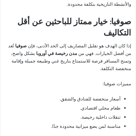
والأنشطة التاريخية بتكلفة محدودة.
صوفيا: خيار ممتاز للباحثين عن أقل
التكاليف
إذا كان الهدف هو تقليل المصاريف إلى الحد الأدنى، فإن
صوفيا
تُعد
من أفضل الخيارات. فهي من
مدن رخيصة في أوروبا
بشكل واضح،
وتمنح المسافر فرصة للاستمتاع بتاريخ غني وطبيعة جميلة وإقامة
منخفضة التكلفة.
مميزات صوفيا:
أسعار منخفضة للفنادق والشقق.
طعام محلي اقتصادي.
تنقلات داخلية رخيصة.
مناسبة لمن يضع ميزانية محدودة جدًا.