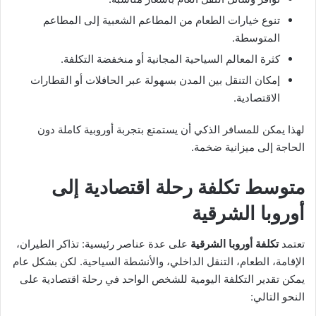
تنوع خيارات الطعام من المطاعم الشعبية إلى المطاعم
المتوسطة.
كثرة المعالم السياحية المجانية أو منخفضة التكلفة.
إمكان التنقل بين المدن بسهولة عبر الحافلات أو القطارات
الاقتصادية.
لهذا يمكن للمسافر الذكي أن يستمتع بتجربة أوروبية كاملة دون
الحاجة إلى ميزانية ضخمة.
متوسط تكلفة رحلة اقتصادية إلى
أوروبا الشرقية
تعتمد
تكلفة أوروبا الشرقية
على عدة عناصر رئيسية: تذاكر الطيران،
الإقامة، الطعام، التنقل الداخلي، والأنشطة السياحية. لكن بشكل عام
يمكن تقدير التكلفة اليومية للشخص الواحد في رحلة اقتصادية على
النحو التالي: