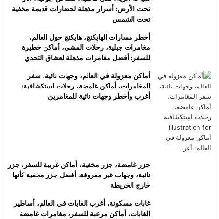
تحت الأرض: أسرار مذهلة لحضارات قديمة مخفية
تحت الشمس
أخطر مسارات الهايكنج، هايكنج حول العالم،
مغامرات جبلية، رحلات المشي، أماكن خطيرة
للسفر: أفضل مغامرات مذهلة لعشاق التحدي
أماكن معزولة في العالم، وجهات نائية، سفر
المغامرات، أماكن غامضة، رحلات استكشافية:
أغرب وأخطر وجهات نائية للمغامرين
جزر غامضة، جزر مخفية، أماكن غريبة للسفر، جزر
نائية، وجهات غير معروفة: أفضل جزر مخفية كأنها
خارج الخريطة
غابات مسكونة، أغرب الغابات في العالم، أساطير
الغابات، أماكن مرعبة للسفر، مغامرات غامضة