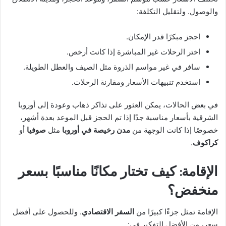
والوصول. ولتقليل التكلفة:
احجز مبكرًا قدر الإمكان.
اختر الرحلات غير المباشرة إذا كانت أرخص.
سافر في غير مواسم الذروة مثل الصيف والعطل الطويلة.
استخدم تنبيهات الأسعار ومقارنة الرحلات.
في بعض الحالات، يمكن العثور على تذاكر ذهاب وعودة إلى أوروبا
الشرقية بأسعار مناسبة جدًا إذا تم الحجز قبل الموعد بعدة أشهر،
خصوصًا إذا كانت الوجهة من
مدن رخيصة في أوروبا
مثل
صوفيا
أو
كراكوف
.
الإقامة: كيف تختار مكانًا مناسبًا بسعر
منخفض؟
الإقامة تمثل جزءًا كبيرًا من
السفر الاقتصادي
. وللحصول على أفضل
سعر، من الأفضل التفكير في: