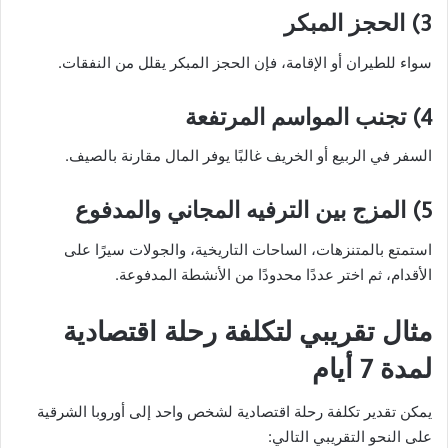
3) الحجز المبكر
سواء للطيران أو الإقامة، فإن الحجز المبكر يقلل من النفقات.
4) تجنب المواسم المرتفعة
السفر في الربيع أو الخريف غالبًا يوفر المال مقارنة بالصيف.
5) المزج بين الترفيه المجاني والمدفوع
استمتع بالمتنزهات، الساحات التاريخية، والجولات سيرًا على
الأقدام، ثم اختر عددًا محدودًا من الأنشطة المدفوعة.
مثال تقريبي لتكلفة رحلة اقتصادية
لمدة 7 أيام
يمكن تقدير تكلفة رحلة اقتصادية لشخص واحد إلى أوروبا الشرقية
على النحو التقريبي التالي: