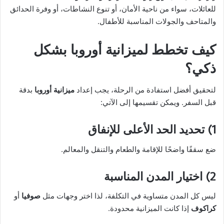
للعائلات، سواء من ناحية الأمان، أو تنوع النشاطات، أو وفرة الحدائق
والمتاحف والجولات المناسبة للأطفال.
كيف تخطط لميزانية أوروبا بشكل
ذكي؟
لتحقيق أفضل استفادة من الرحلة، يجب إعداد
ميزانية أوروبا
بدقة
قبل السفر. ويمكن تقسيمها إلى الآتي:
1) تحديد الحد الأعلى للإنفاق
ضع سقفًا واضحًا للإقامة والطعام والتنقل والمعالم.
2) اختيار المدن المناسبة
ليس كل المدن متساوية في التكلفة، لذا اختر وجهات مثل
صوفيا
أو
كراكوف
إذا كانت الميزانية محدودة.